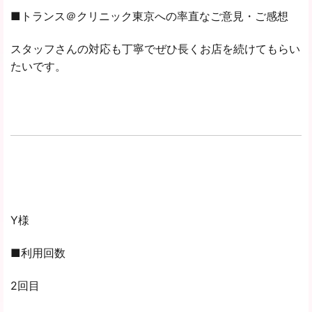
■トランス＠クリニック東京への率直なご意見・ご感想
スタッフさんの対応も丁寧でぜひ長くお店を続けてもらい
たいです。
Y様
■利用回数
2回目