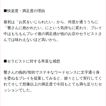
■快楽度・満足度の理由
最初は「お尻をいじられたい」から、何度か通ううちに
「響さんに抱かれたい」にという気持ちに変わり、プレイ
中はもちもんプレイ後の満足感が他のお店やセラピストさ
んでは味わえないほど高いから。
■セラピストに対する率直な感想
響さんの痴的/智的でステキなワードセンスに文字通り身
を委ねるプレイを提案してみると、嬉々として実行してく
れてそして想像以上の満足度で今回もとても満ち足りたセ
ッションでした。