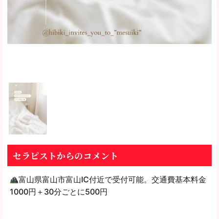
セラピストからのコメント
富山県富山市富山IC付近で受付可能。交通費基本料金
1000円＋30分ごとに500円