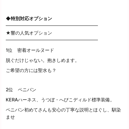
◆
特別対応オプション
━━━━━━━━━━━━━━━━━━━━
★響の人気オプション
━━━━━━━━━━━━━━━━━━━━
1位 密着オールヌード
脱ぐだけじゃない。抱きしめます。
ご希望の方には聖水も？
2位 ペニバン
KERAハーネス、うつぼ・へびこディルド標準装備。
ペニバン初めてさんも安心の丁寧な説明とほぐし、馴染
ませ