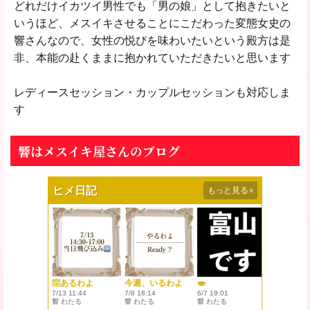
どれだけイカツイ男性でも「男の娘」として抱きたいと
いうほど、メスイキさせることにこだわった変態女史の
響さんなので、女性の悦びを味わいたいという殿方は是
非、本能の赴くままに抱かれていただきたいと思います
レディースセッション・カップルセッションも対応しま
す
響はメスイキ屋さんのブログ
ヒメ日記
もっと見る
»