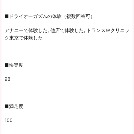
■ドライオーガズムの体験（複数回答可）
アナニーで体験した, 他店で体験した, トランス＠クリニッ
ク東京で体験した
■快楽度
98
■満足度
100