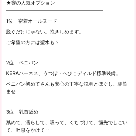
★響の人気オプション
━━━━━━━━━━━━━━━━━━━━
1位 密着オールヌード
脱ぐだけじゃない。抱きしめます。
ご希望の方には聖水も？
2位 ペニバン
KERAハーネス、うつぼ・へびこディルド標準装備。
ペニバン初めてさんも安心の丁寧な説明とほぐし、馴染
ませ
3位 乳首舐め
舐めて、濡らして、吸って、くちづけて、歯先でしごい
て、吐息をかけて･･･