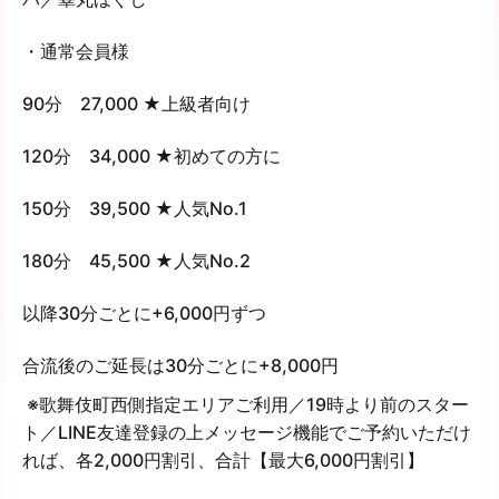
・通常会員様
90分 27,000 ★上級者向け
120分 34,000 ★初めての方に
150分 39,500 ★人気No.1
180分 45,500 ★人気No.2
以降30分ごとに+6,000円ずつ
合流後のご延長は30分ごとに+8,000円
※歌舞伎町西側指定エリアご利用／19時より前のスター
ト／LINE友達登録の上メッセージ機能でご予約いただけ
れば、各2,000円割引、合計【最大6,000円割引】