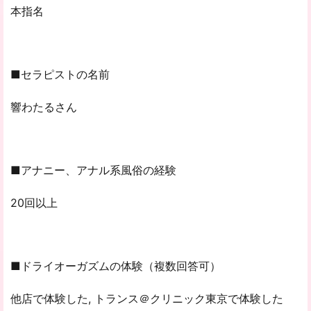
本指名
■セラピストの名前
響わたるさん
■アナニー、アナル系風俗の経験
20回以上
■ドライオーガズムの体験（複数回答可）
他店で体験した, トランス＠クリニック東京で体験した