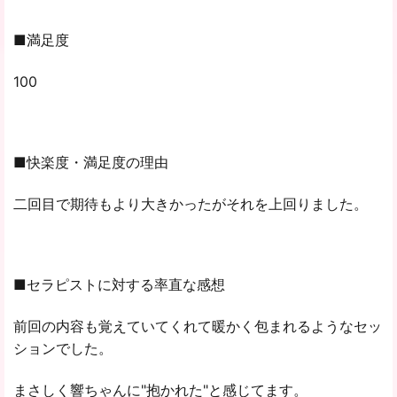
■満足度
100
■快楽度・満足度の理由
二回目で期待もより大きかったがそれを上回りました。
■セラピストに対する率直な感想
前回の内容も覚えていてくれて暖かく包まれるようなセッ
ションでした。
まさしく響ちゃんに"抱かれた"と感じてます。